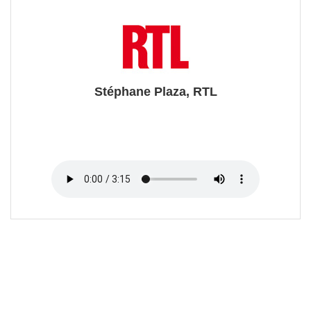
Stéphane Plaza, RTL