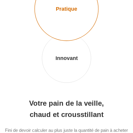
Pratique
Innovant
Votre pain de la veille,
chaud et crousstillant
Fini de devoir calculer au plus juste la quantité de pain à acheter