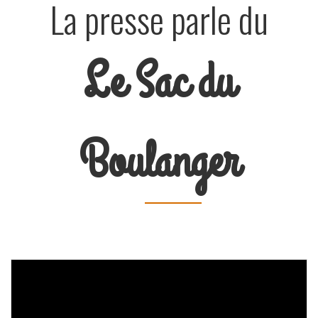
La presse parle du
Le Sac du
Boulanger