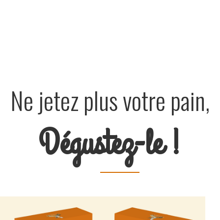
Ne jetez plus votre pain,
Dégustez-le !