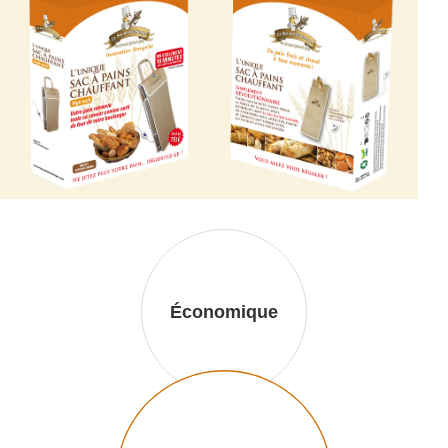
Économique