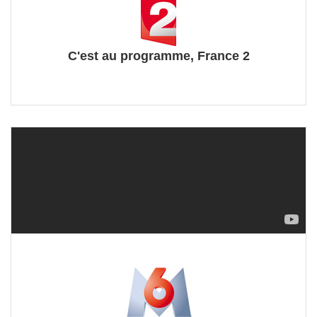
C'est au programme, France 2