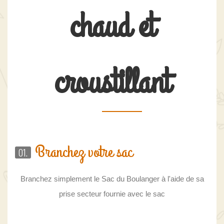
chaud et
croustillant
Branchez votre sac
01.
Branchez simplement le Sac du Boulanger à l'aide de sa
prise secteur fournie avec le sac