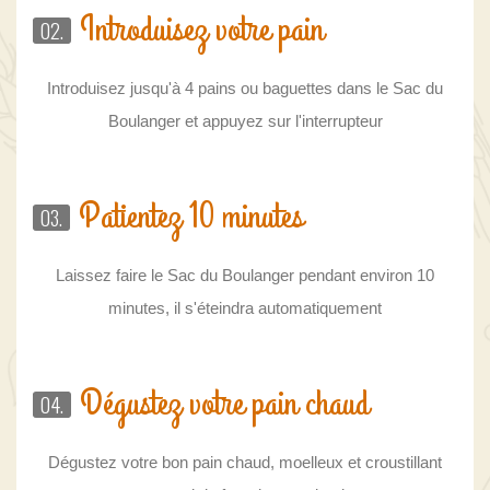
Introduisez votre pain
02.
Introduisez jusqu'à 4 pains ou baguettes dans le Sac du
Boulanger et appuyez sur l'interrupteur
Patientez 10 minutes
03.
Laissez faire le Sac du Boulanger pendant environ 10
minutes, il s'éteindra automatiquement
Dégustez votre pain chaud
04.
Dégustez votre bon pain chaud, moelleux et croustillant