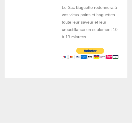
Le Sac Baguette redonnera à
vos vieux pains et baguettes
toute leur saveur et leur
croustillance en seulement 10
à 13 minutes