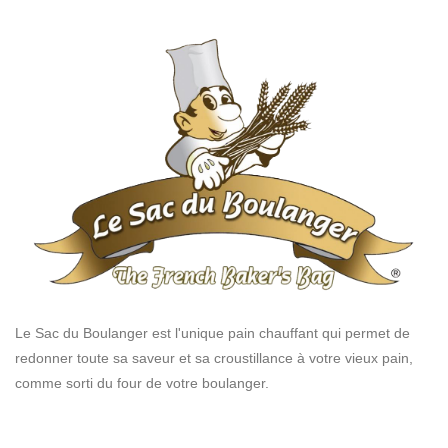
Le Sac du Boulanger est l'unique pain chauffant qui permet de
redonner toute sa saveur et sa croustillance à votre vieux pain,
comme sorti du four de votre boulanger.