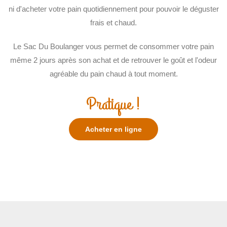
ni d'acheter votre pain quotidiennement pour pouvoir le déguster
frais et chaud.
Le Sac Du Boulanger vous permet de consommer votre pain
même 2 jours après son achat et de retrouver le goût et l'odeur
agréable du pain chaud à tout moment.
Pratique !
Acheter en ligne