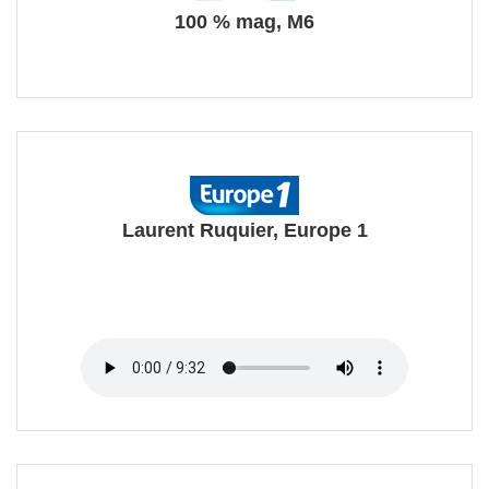
100 % mag, M6
Laurent Ruquier, Europe 1