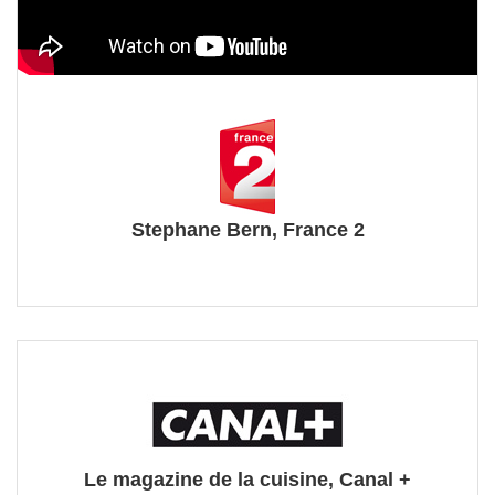
Stephane Bern, France 2
Le magazine de la cuisine, Canal +